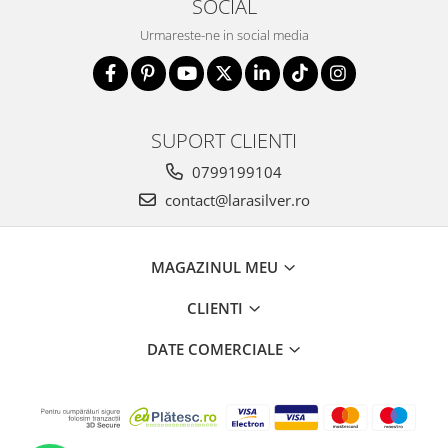
SOCIAL
Urmareste-ne in social media
SUPORT CLIENTI
0799199104
contact@larasilver.ro
MAGAZINUL MEU
CLIENTI
DATE COMERCIALE