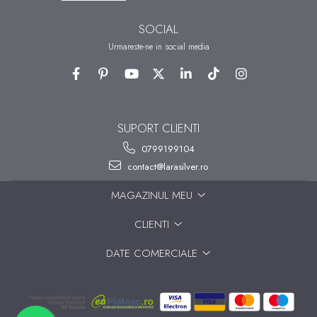
SOCIAL
Urmareste-ne in social media
SUPORT CLIENTI
0799199104
contact@larasilver.ro
MAGAZINUL MEU
CLIENTI
DATE COMERCIALE