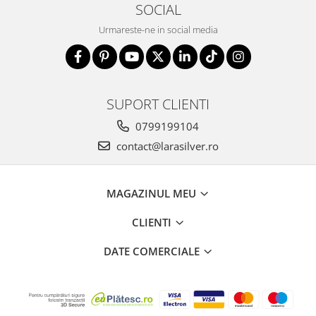
SOCIAL
Urmareste-ne in social media
SUPORT CLIENTI
0799199104
contact@larasilver.ro
MAGAZINUL MEU
CLIENTI
DATE COMERCIALE