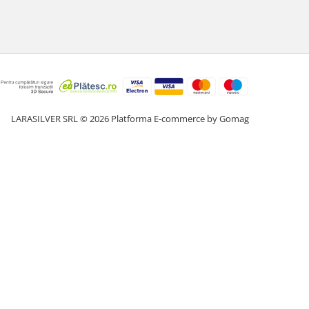
LARASILVER SRL © 2026
Platforma E-commerce by Gomag