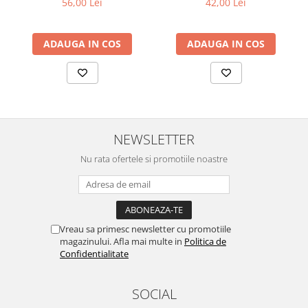
56,00 Lei
42,00 Lei
ADAUGA IN COS
ADAUGA IN COS
NEWSLETTER
Nu rata ofertele si promotiile noastre
Vreau sa primesc newsletter cu promotiile
magazinului. Afla mai multe in
Politica de
Confidentialitate
SOCIAL