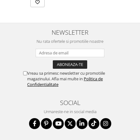
NEWSLETTER
Nu rata ofertele si promotiile noastre
Vreau sa primesc newsletter cu promotiile
magazinului. Afla mai multe in
Politica de
Confidentialitate
SOCIAL
Urmareste-ne in social media