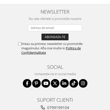
NEWSLETTER
Nu rata ofertele si promotiile noastre
Vreau sa primesc newsletter cu promotiile
magazinului. Afla mai multe in
Politica de
Confidentialitate
SOCIAL
Urmareste-ne in social media
SUPORT CLIENTI
0799199104