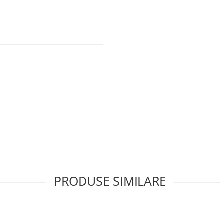
PRODUSE SIMILARE