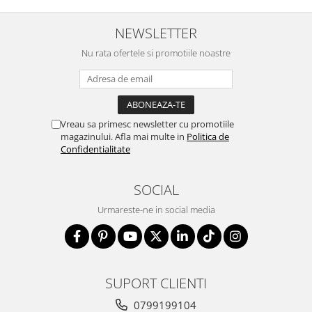
NEWSLETTER
Nu rata ofertele si promotiile noastre
Vreau sa primesc newsletter cu promotiile
magazinului. Afla mai multe in
Politica de
Confidentialitate
SOCIAL
Urmareste-ne in social media
SUPORT CLIENTI
0799199104