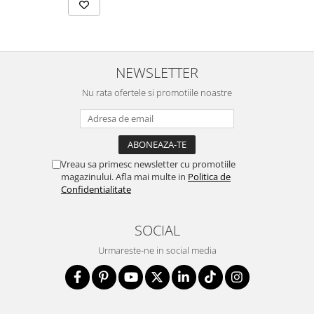
NEWSLETTER
Nu rata ofertele si promotiile noastre
Vreau sa primesc newsletter cu promotiile
magazinului. Afla mai multe in
Politica de
Confidentialitate
SOCIAL
Urmareste-ne in social media