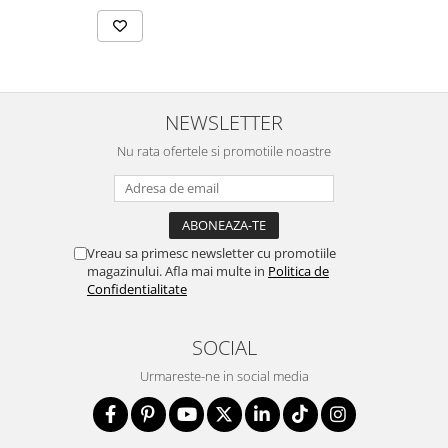
NEWSLETTER
Nu rata ofertele si promotiile noastre
Vreau sa primesc newsletter cu promotiile
magazinului. Afla mai multe in
Politica de
Confidentialitate
SOCIAL
Urmareste-ne in social media