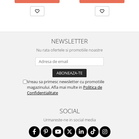
NEWSLETTER
Nu rata ofertele si promotiile noastre
Vreau sa primesc newsletter cu promotiile
magazinului. Afla mai multe in
Politica de
Confidentialitate
SOCIAL
Urmareste-ne in social media