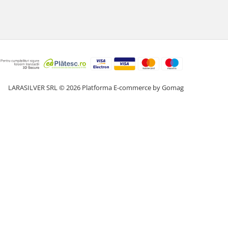
LARASILVER SRL © 2026
Platforma E-commerce by Gomag