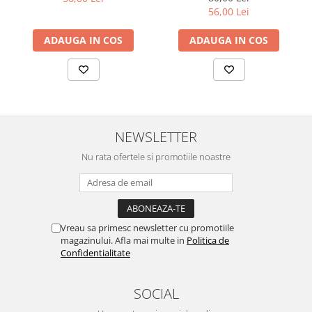
56,00 Lei
ADAUGA IN COS
ADAUGA IN COS
NEWSLETTER
Nu rata ofertele si promotiile noastre
Vreau sa primesc newsletter cu promotiile
magazinului. Afla mai multe in
Politica de
Confidentialitate
SOCIAL