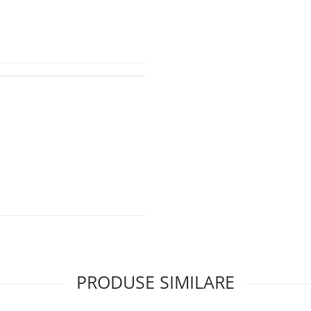
PRODUSE SIMILARE