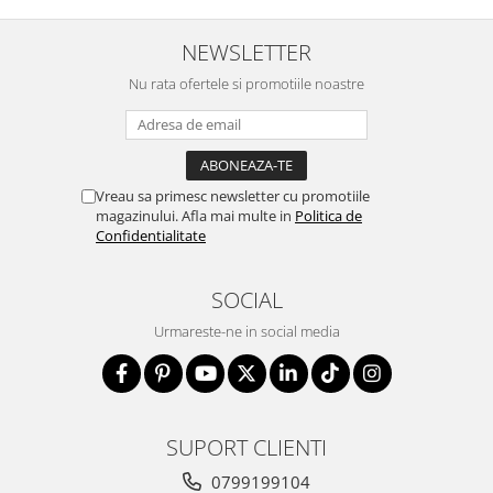
NEWSLETTER
Nu rata ofertele si promotiile noastre
Vreau sa primesc newsletter cu promotiile
magazinului. Afla mai multe in
Politica de
Confidentialitate
SOCIAL
Urmareste-ne in social media
SUPORT CLIENTI
0799199104