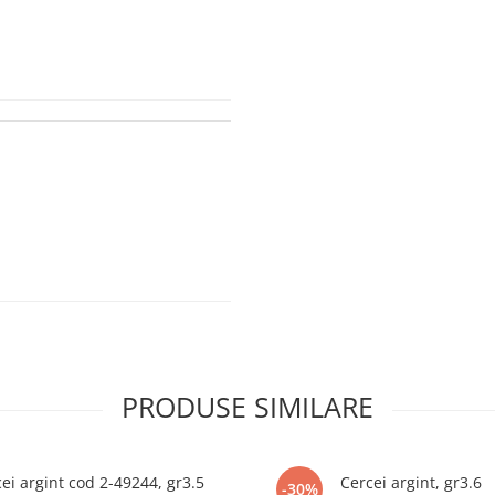
PRODUSE SIMILARE
ei argint cod 2-49244, gr3.5
Cercei argint, gr3.6
-30%