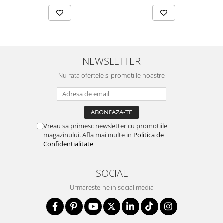
NEWSLETTER
Nu rata ofertele si promotiile noastre
Vreau sa primesc newsletter cu promotiile
magazinului. Afla mai multe in
Politica de
Confidentialitate
SOCIAL
Urmareste-ne in social media