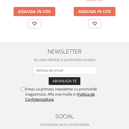
ADAUGA IN COS
ADAUGA IN COS
NEWSLETTER
Nu rata ofertele si promotiile noastre
Vreau sa primesc newsletter cu promotiile
magazinului. Afla mai multe in
Politica de
Confidentialitate
SOCIAL
Urmareste-ne in social media