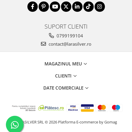
SUPORT CLIENTI
0799199104
contact@larasilver.ro
MAGAZINUL MEU
CLIENTI
DATE COMERCIALE
LARASILVER SRL © 2026
Platforma E-commerce by Gomag