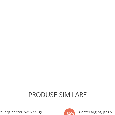
PRODUSE SIMILARE
ei argint cod 2-49244, gr3.5
Cercei argint, gr3.6
-30%