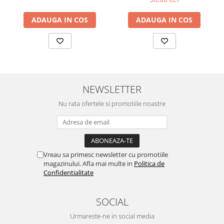
ADAUGA IN COS
ADAUGA IN COS
NEWSLETTER
Nu rata ofertele si promotiile noastre
Vreau sa primesc newsletter cu promotiile
magazinului. Afla mai multe in
Politica de
Confidentialitate
SOCIAL
Urmareste-ne in social media