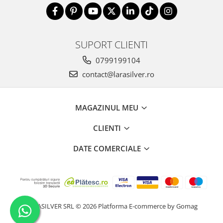
SUPORT CLIENTI
0799199104
contact@larasilver.ro
MAGAZINUL MEU
CLIENTI
DATE COMERCIALE
LARASILVER SRL © 2026
Platforma E-commerce by Gomag