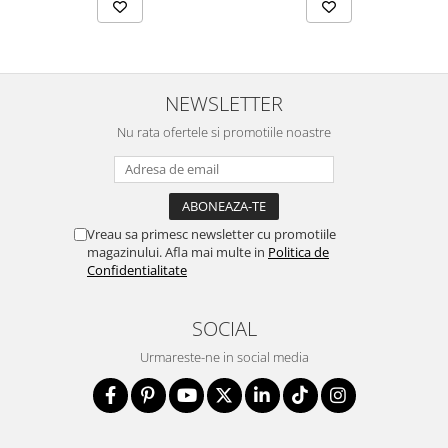
NEWSLETTER
Nu rata ofertele si promotiile noastre
Vreau sa primesc newsletter cu promotiile
magazinului. Afla mai multe in
Politica de
Confidentialitate
SOCIAL
Urmareste-ne in social media