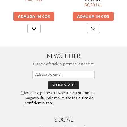
56,00 Lei
ADAUGA IN COS
ADAUGA IN COS
NEWSLETTER
Nu rata ofertele si promotiile noastre
Vreau sa primesc newsletter cu promotiile
magazinului. Afla mai multe in
Politica de
Confidentialitate
SOCIAL