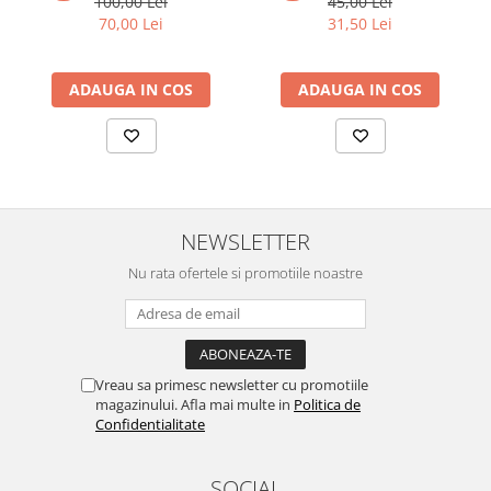
100,00 Lei
45,00 Lei
70,00 Lei
31,50 Lei
ADAUGA IN COS
ADAUGA IN COS
NEWSLETTER
Nu rata ofertele si promotiile noastre
Vreau sa primesc newsletter cu promotiile
magazinului. Afla mai multe in
Politica de
Confidentialitate
SOCIAL