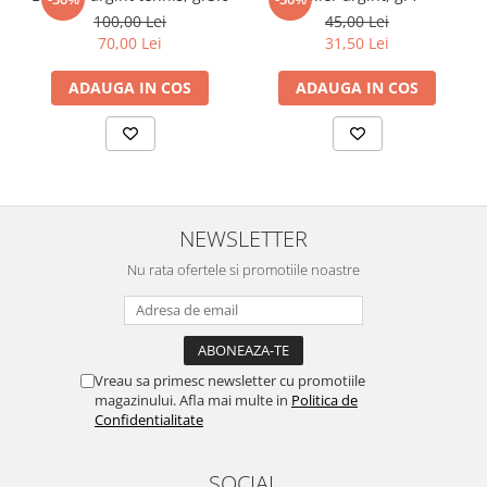
100,00 Lei
45,00 Lei
70,00 Lei
31,50 Lei
ADAUGA IN COS
ADAUGA IN COS
NEWSLETTER
Nu rata ofertele si promotiile noastre
Vreau sa primesc newsletter cu promotiile
magazinului. Afla mai multe in
Politica de
Confidentialitate
SOCIAL