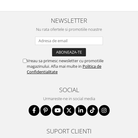
NEWSLETTER
Nu rata ofertele si promotiile noastre
Vreau sa primesc newsletter cu promotiile
magazinului. Afla mai multe in
Politica de
Confidentialitate
SOCIAL
Urmareste-ne in social media
SUPORT CLIENTI