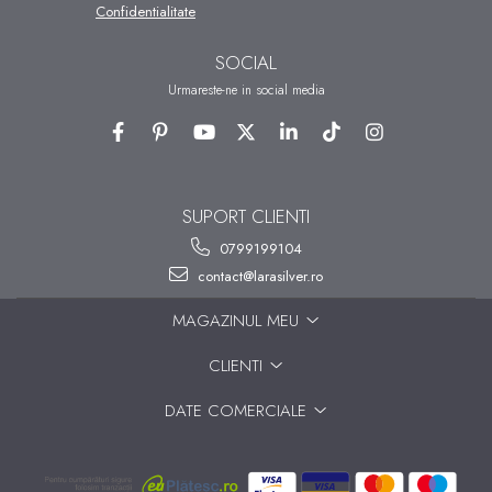
Confidentialitate
SOCIAL
Urmareste-ne in social media
SUPORT CLIENTI
0799199104
contact@larasilver.ro
MAGAZINUL MEU
CLIENTI
DATE COMERCIALE