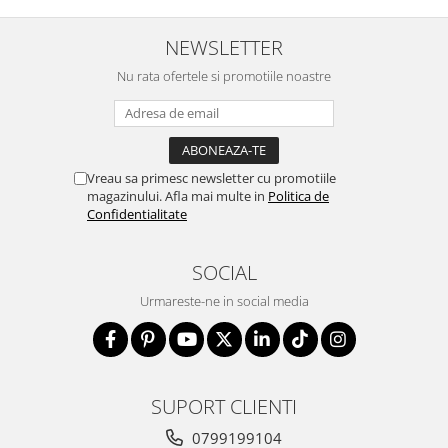
NEWSLETTER
Nu rata ofertele si promotiile noastre
Vreau sa primesc newsletter cu promotiile
magazinului. Afla mai multe in
Politica de
Confidentialitate
SOCIAL
Urmareste-ne in social media
SUPORT CLIENTI
0799199104