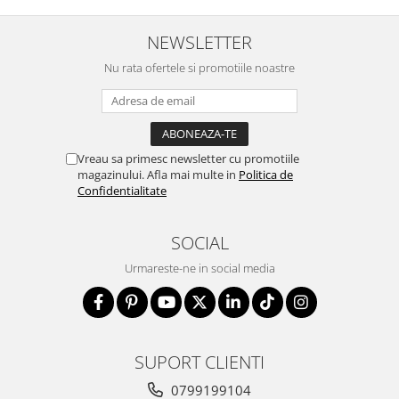
NEWSLETTER
Nu rata ofertele si promotiile noastre
Vreau sa primesc newsletter cu promotiile
magazinului. Afla mai multe in
Politica de
Confidentialitate
SOCIAL
Urmareste-ne in social media
SUPORT CLIENTI
0799199104