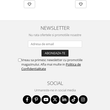
NEWSLETTER
Nu rata ofertele si promotiile noastre
Vreau sa primesc newsletter cu promotiile
magazinului. Afla mai multe in
Politica de
Confidentialitate
SOCIAL
Urmareste-ne in social media