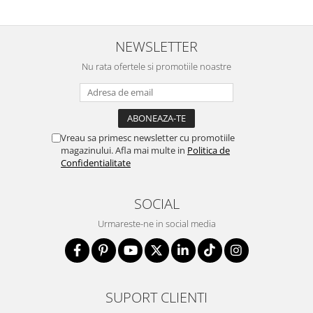
NEWSLETTER
Nu rata ofertele si promotiile noastre
Vreau sa primesc newsletter cu promotiile
magazinului. Afla mai multe in
Politica de
Confidentialitate
SOCIAL
Urmareste-ne in social media
SUPORT CLIENTI