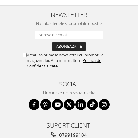
NEWSLETTER
Nu rata ofertele si promotiile noastre
Vreau sa primesc newsletter cu promotiile
magazinului. Afla mai multe in
Politica de
Confidentialitate
SOCIAL
Urmareste-ne in social media
SUPORT CLIENTI
0799199104