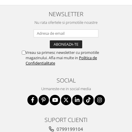
NEWSLETTER
Nu rata ofertele si promotiile noastre
Vreau sa primesc newsletter cu promotiile
magazinului. Afla mai multe in
Politica de
Confidentialitate
SOCIAL
Urmareste-ne in social media
SUPORT CLIENTI
0799199104