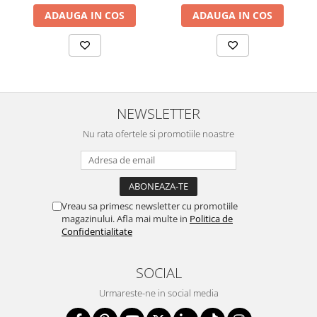
ADAUGA IN COS
ADAUGA IN COS
NEWSLETTER
Nu rata ofertele si promotiile noastre
Vreau sa primesc newsletter cu promotiile
magazinului. Afla mai multe in
Politica de
Confidentialitate
SOCIAL
Urmareste-ne in social media