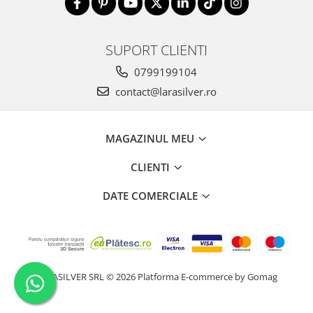
SUPORT CLIENTI
0799199104
contact@larasilver.ro
MAGAZINUL MEU
CLIENTI
DATE COMERCIALE
LARASILVER SRL © 2026
Platforma E-commerce by Gomag