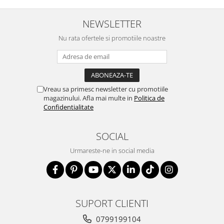
NEWSLETTER
Nu rata ofertele si promotiile noastre
Vreau sa primesc newsletter cu promotiile
magazinului. Afla mai multe in
Politica de
Confidentialitate
SOCIAL
Urmareste-ne in social media
SUPORT CLIENTI
0799199104