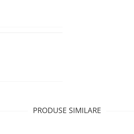
PRODUSE SIMILARE