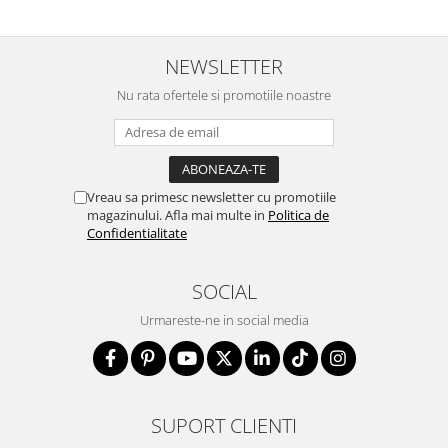
NEWSLETTER
Nu rata ofertele si promotiile noastre
Vreau sa primesc newsletter cu promotiile
magazinului. Afla mai multe in
Politica de
Confidentialitate
SOCIAL
Urmareste-ne in social media
SUPORT CLIENTI