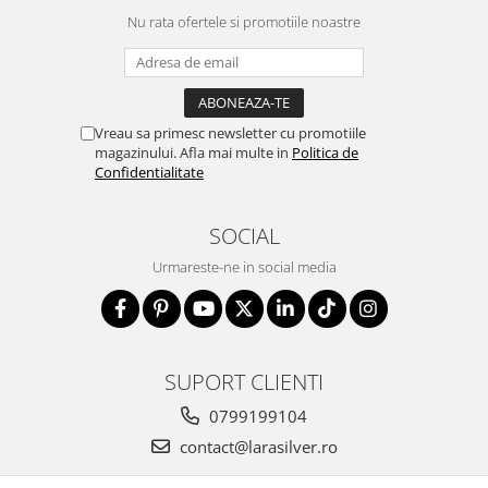
Nu rata ofertele si promotiile noastre
Vreau sa primesc newsletter cu promotiile
magazinului. Afla mai multe in
Politica de
Confidentialitate
SOCIAL
Urmareste-ne in social media
SUPORT CLIENTI
0799199104
contact@larasilver.ro