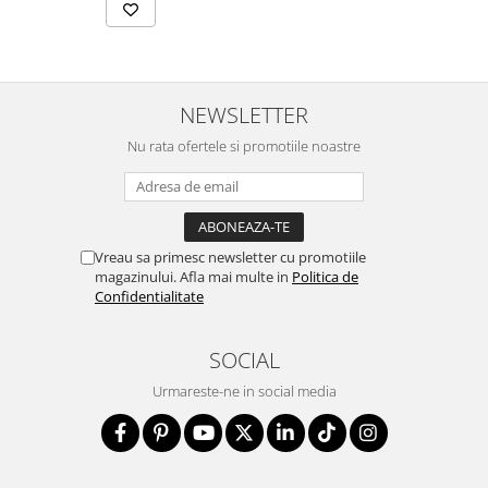
NEWSLETTER
Nu rata ofertele si promotiile noastre
Vreau sa primesc newsletter cu promotiile
magazinului. Afla mai multe in
Politica de
Confidentialitate
SOCIAL
Urmareste-ne in social media