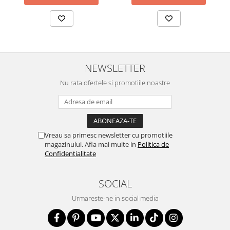
NEWSLETTER
Nu rata ofertele si promotiile noastre
Vreau sa primesc newsletter cu promotiile
magazinului. Afla mai multe in
Politica de
Confidentialitate
SOCIAL
Urmareste-ne in social media