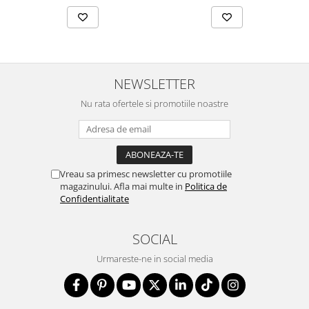
NEWSLETTER
Nu rata ofertele si promotiile noastre
Vreau sa primesc newsletter cu promotiile
magazinului. Afla mai multe in
Politica de
Confidentialitate
SOCIAL
Urmareste-ne in social media