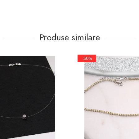
Produse similare
-30%