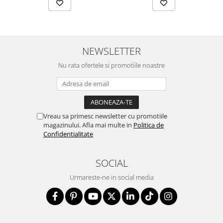
NEWSLETTER
Nu rata ofertele si promotiile noastre
Vreau sa primesc newsletter cu promotiile
magazinului. Afla mai multe in
Politica de
Confidentialitate
SOCIAL
Urmareste-ne in social media