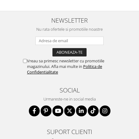
NEWSLETTER
Nu rata ofertele si promotiile noastre
Vreau sa primesc newsletter cu promotiile
magazinului. Afla mai multe in
Politica de
Confidentialitate
SOCIAL
Urmareste-ne in social media
SUPORT CLIENTI