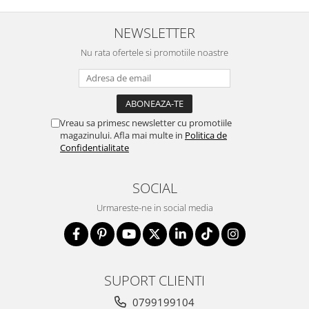
NEWSLETTER
Nu rata ofertele si promotiile noastre
Vreau sa primesc newsletter cu promotiile
magazinului. Afla mai multe in
Politica de
Confidentialitate
SOCIAL
Urmareste-ne in social media
SUPORT CLIENTI
0799199104