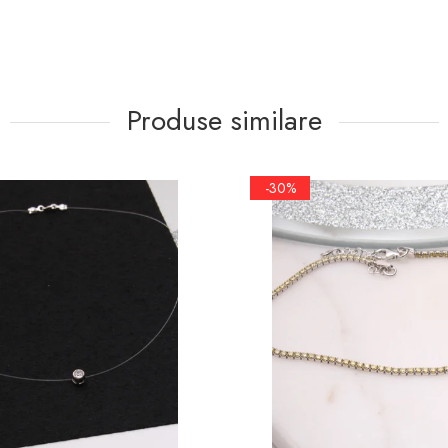
Produse similare
-30%