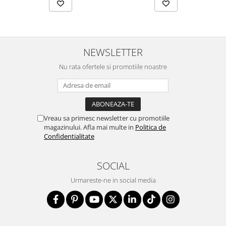
NEWSLETTER
Nu rata ofertele si promotiile noastre
Vreau sa primesc newsletter cu promotiile
magazinului. Afla mai multe in
Politica de
Confidentialitate
SOCIAL
Urmareste-ne in social media