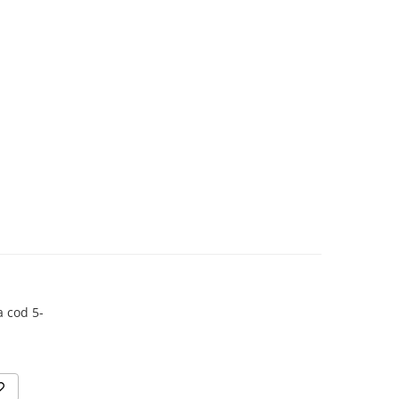
a cod 5-