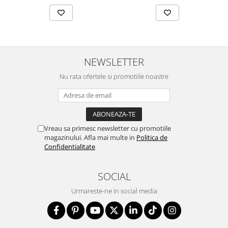
NEWSLETTER
Nu rata ofertele si promotiile noastre
Vreau sa primesc newsletter cu promotiile
magazinului. Afla mai multe in
Politica de
Confidentialitate
SOCIAL
Urmareste-ne in social media