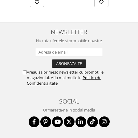
NEWSLETTER
Nu rata ofertele si promotiile noastre
Vreau sa primesc newsletter cu promotiile
magazinului. Afla mai multe in
Politica de
Confidentialitate
SOCIAL
Urmareste-ne in social media